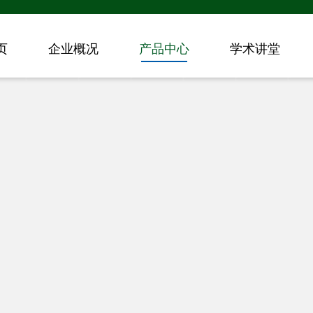
页
企业概况
产品中心
学术讲堂