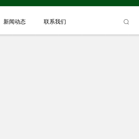
新闻动态
联系我们