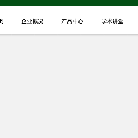
页
企业概况
产品中心
学术讲堂