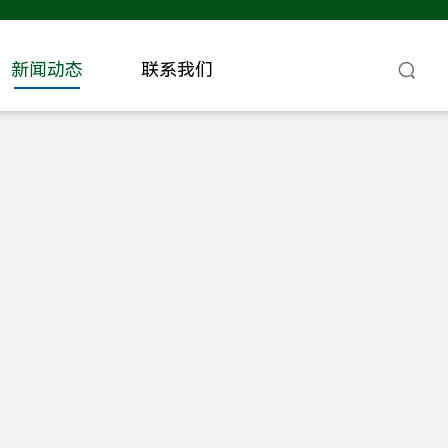
新闻动态
联系我们